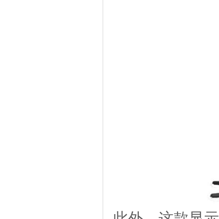
此外，这款显示