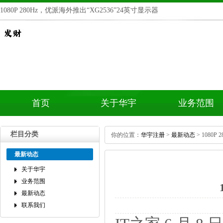
1080P280Hz，优派海外推出“XG2536”24英寸显示器
首页
关于华宇
业务范围
栏目分类
你的位置：
华宇注册
>
最新动态
>1080P
最新动态
关于华宇
业务范围
最新动态
联系我们