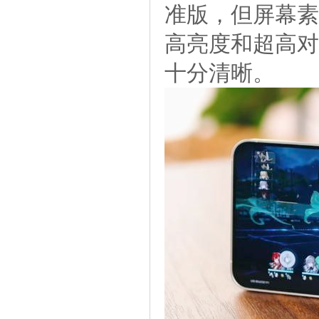
准版，但屏幕素
高亮度和超高对
十分清晰。