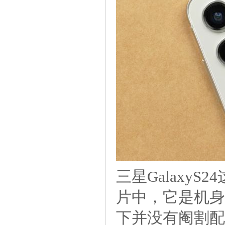
三星Galaxy
片中，它是机身
下并没有阉割配