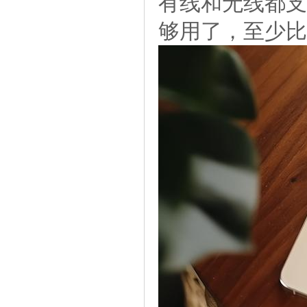
有线和无线都支
够用了，至少比