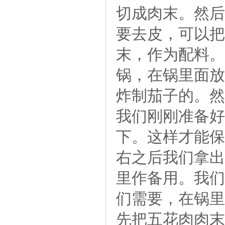
切成肉末。然后
要去皮，可以把
末，作为配料。
锅，在锅里面放
炸制茄子的。然
我们刚刚准备好
下。这样才能保
右之后我们拿出
里作备用。我们
们需要，在锅里
先把五花肉肉末