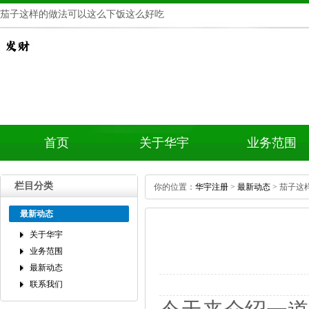
茄子这样的做法可以这么下饭这么好吃
首页
关于华宇
业务范围
栏目分类
你的位置：
华宇注册
>
最新动态
>茄子这
最新动态
关于华宇
业务范围
最新动态
联系我们