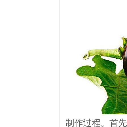
制作过程。首先