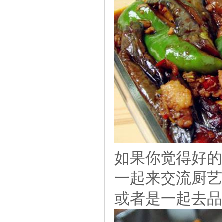
如果你觉得好的
一起来交流厨艺
或者是一起去品