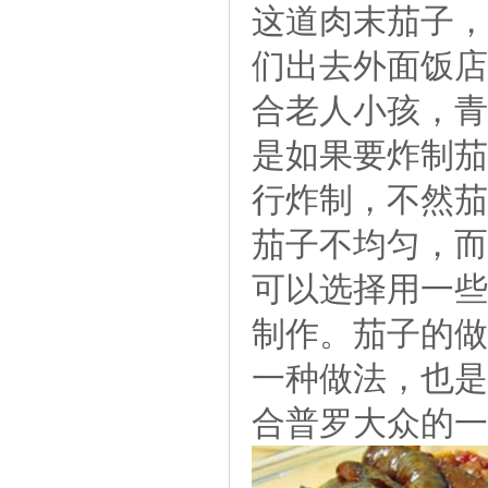
这道肉末茄子，
们出去外面饭店
合老人小孩，青
是如果要炸制茄
行炸制，不然茄
茄子不均匀，而
可以选择用一些
制作。茄子的做
一种做法，也是
合普罗大众的一