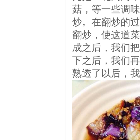
菇，等一些调味
炒。在翻炒的过
翻炒，使这道菜
成之后，我们把
下之后，我们再
熟透了以后，我