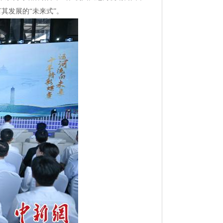
其发展的“未来式”。